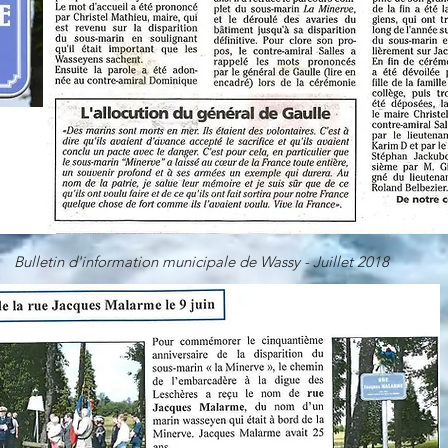
Bulletin d'information municipale de Wassy - Juillet 2018