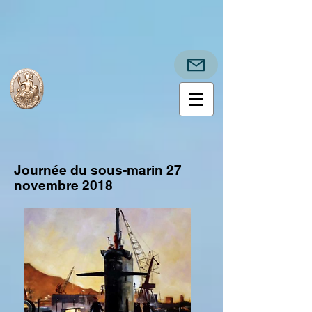
Journée du sous-marin 27
novembre 2018