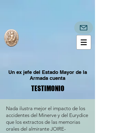
Un ex jefe del Estado Mayor de la
Armada cuenta
TESTIMONIO
TESTIMONIO
Nada ilustra mejor el impacto de los
accidentes del Minerve y del Eurydice
que los extractos de las memorias
orales del almirante JOIRE-