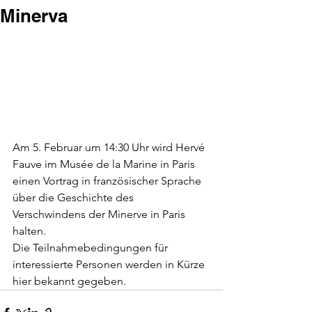
Minerva
Am 5. Februar um 14:30 Uhr wird Hervé 
Fauve im Musée de la Marine in Paris 
einen Vortrag in französischer Sprache 
über die Geschichte des 
Verschwindens der Minerve in Paris 
halten.
Die Teilnahmebedingungen für 
interessierte Personen werden in Kürze 
hier bekannt gegeben.