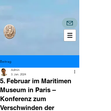
Beitrag
Admin
3. Jan. 2024
5. Februar im Maritimen
Museum in Paris –
Konferenz zum
Verschwinden der