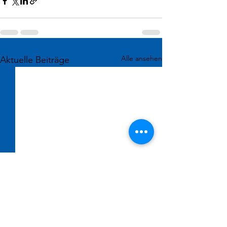
Alle ansehen
Aktuelle Beiträge