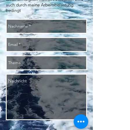
auch durch meine Arbeitsbelastung
bedingt